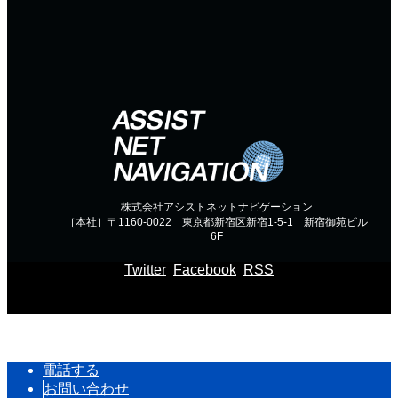
株式会社アシストネットナビゲーション
［本社］〒1160-0022 東京都新宿区新宿1-5-1 新宿御苑ビル
6F
Twitter
Facebook
RSS
Copyright ©
通信コンサルのアシストネットナビゲーション
電話する
お問い合わせ