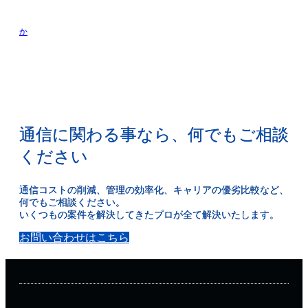
か
通信に関わる事なら、何でもご相談
ください
通信コストの削減、管理の効率化、キャリアの優劣比較など、
何でもご相談ください。
いくつもの案件を解決してきたプロが全て解決いたします。
お問い合わせはこちら