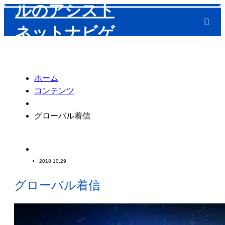
m
ホーム
コンテンツ
グローバル着信
2018.10.29
グローバル着信