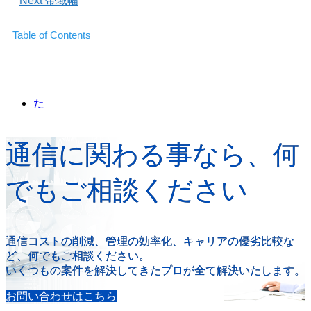
Next
帯域幅
Table of Contents
た
通信に関わる事なら、何
でもご相談ください
通信コストの削減、管理の効率化、キャリアの優劣比較な
ど、何でもご相談ください。
いくつもの案件を解決してきたプロが全て解決いたします。
お問い合わせはこちら