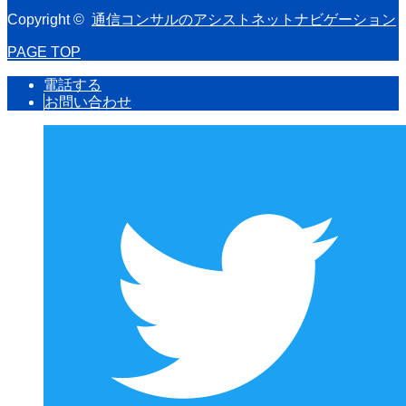
Copyright ©
通信コンサルのアシストネットナビゲーション
PAGE TOP
電話する
お問い合わせ