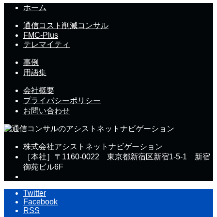
ホーム
通信コスト削減コンサル
FMC-Plus
テレマイティ
事例
用語集
会社概要
プライバシーポリシー
お問い合わせ
株式会社アシストネットナビゲーション
［本社］〒1160-0022 東京都新宿区新宿1-5-1 新宿
御苑ビル6F
Twitter
Facebook
RSS