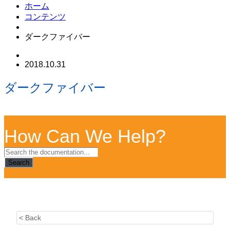
ホーム
コンテンツ
ダークファイバー
2018.10.31
ダークファイバー
How Can We Help?
Search
< Back