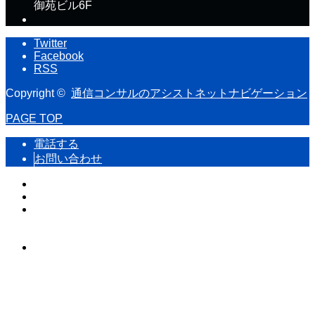
御苑ビル6F
Twitter
Facebook
RSS
Copyright ©
通信コンサルのアシストネットナビゲーション
PAGE TOP
電話する
お問い合わせ