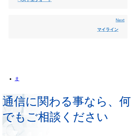
Next
マイライン
ま
通信に関わる事なら、何
でもご相談ください