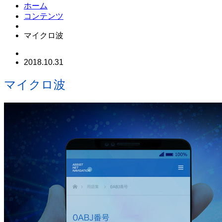
ホーム
コンテンツ
マイクロ波
2018.10.31
マイクロ波