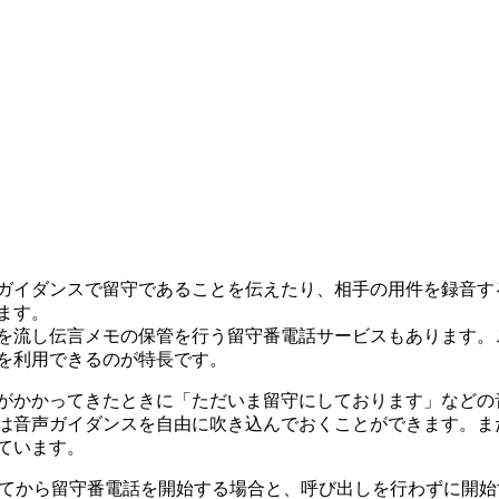
ガイダンスで留守であることを伝えたり、相手の用件を録音す
ます。
を流し伝言メモの保管を行う留守番電話サービスもあります。
を利用できるのが特長です。
がかかってきたときに「ただいま留守にしております」などの
は音声ガイダンスを自由に吹き込んでおくことができます。ま
ています。
ってから留守番電話を開始する場合と、呼び出しを行わずに開