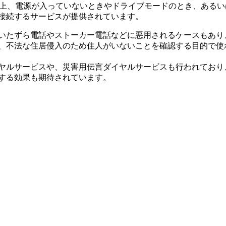
質上、電源が入っていないときやドライブモードのとき、ある
接続するサービスが提供されています。
いたずら電話やストーカー電話などに悪用されるケースもあり
、不法な住居侵入のため住人がいないことを確認する目的で使
ヤルサービスや、災害用伝言ダイヤルサービスも行われており
する効果も期待されています。