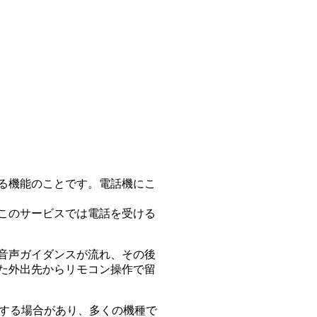
る機能のことです。電話機にこ
このサービスでは電話を受ける
音声ガイダンスが流れ、その後
た外出先からリモコン操作で留
始する場合があり、多くの機種で