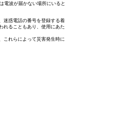
いは電波が届かない場所にいると
、迷惑電話の番号を登録する着
われることもあり、使用にあた
、これらによって災害発生時に