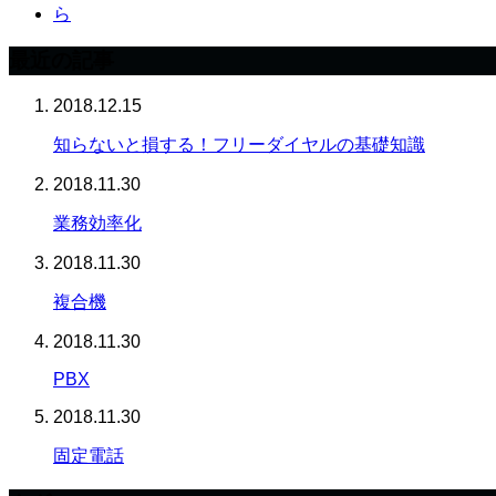
ら
最近の記事
2018.12.15
知らないと損する！フリーダイヤルの基礎知識
2018.11.30
業務効率化
2018.11.30
複合機
2018.11.30
PBX
2018.11.30
固定電話