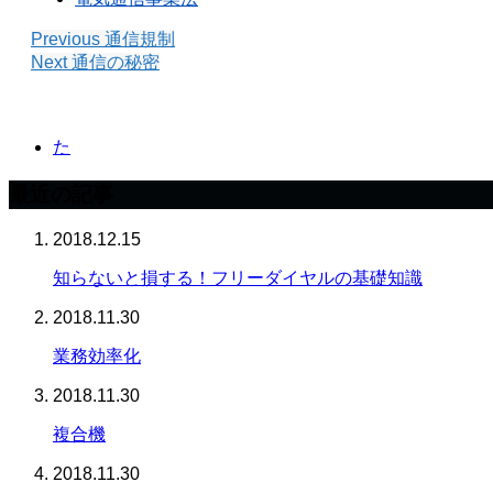
Previous
通信規制
Next
通信の秘密
た
最近の記事
2018.12.15
知らないと損する！フリーダイヤルの基礎知識
2018.11.30
業務効率化
2018.11.30
複合機
2018.11.30