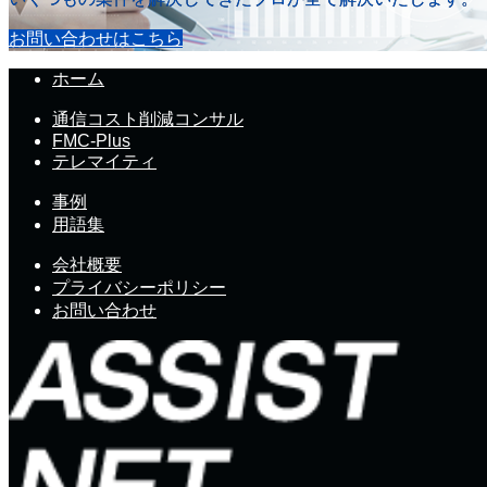
お問い合わせはこちら
ホーム
通信コスト削減コンサル
FMC-Plus
テレマイティ
事例
用語集
会社概要
プライバシーポリシー
お問い合わせ