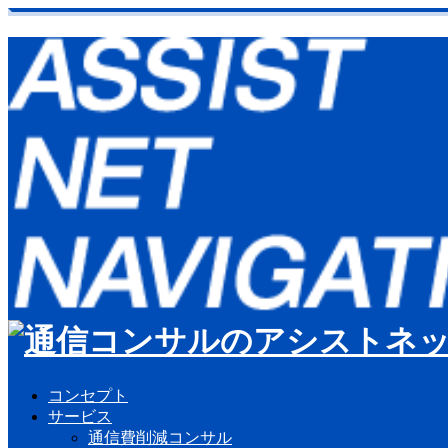
コンセプト
サービス
通信費削減コンサル