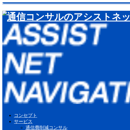
コンセプト
サービス
通信費削減コンサル