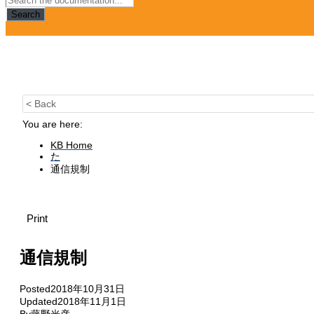
Search
< Back
You are here:
KB Home
た
通信規制
Print
通信規制
Posted
2018年10月31日
Updated
2018年11月1日