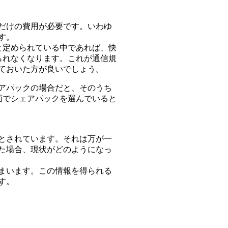
だけの費用が必要です。いわゆ
す。
と定められている中であれば、快
られなくなります。これが通信規
ておいた方が良いでしょう。
アパックの場合だと、そのうち
面でシェアパックを選んでいると
とされています。それは万が一
た場合、現状がどのようになっ
まいます。この情報を得られる
す。