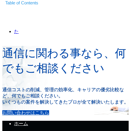
Table of Contents
た
通信に関わる事なら、何
でもご相談ください
通信コストの削減、管理の効率化、キャリアの優劣比較な
ど、何でもご相談ください。
いくつもの案件を解決してきたプロが全て解決いたします。
お問い合わせはこちら
ホーム