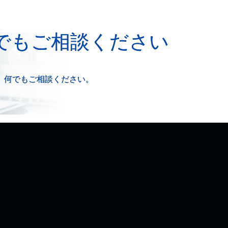
でもご相談ください
、何でもご相談ください。