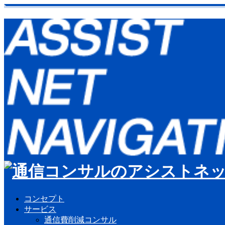
コンセプト
サービス
通信費削減コンサル