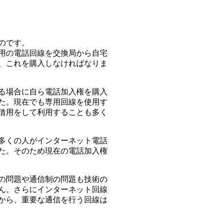
のです。
用の電話回線を交換局から自宅
、これを購入しなければなりま
る場合に自ら電話加入権を購入
た。現在でも専用回線を使用す
借用をして利用することも多く
多くの人がインターネット電話
た。そのため現在の電話加入権
の問題や通信制の問題も技術の
ん。さらにインターネット回線
から、重要な通信を行う回線は