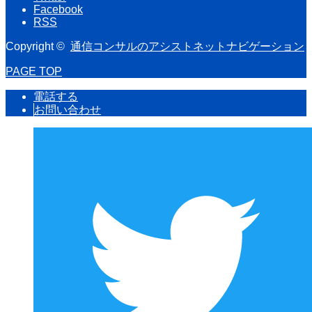
Facebook
RSS
Copyright ©
通信コンサルのアシストネットナビゲーション
PAGE TOP
電話する
お問い合わせ