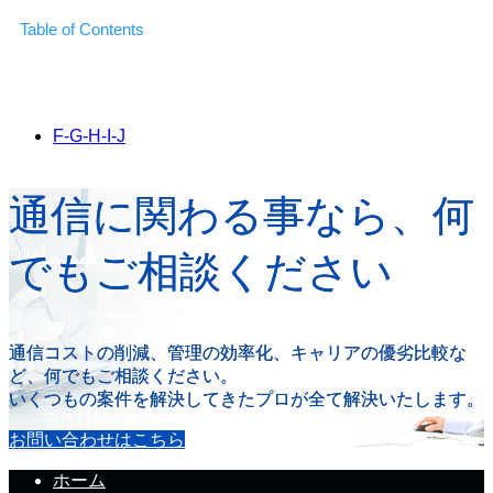
Table of Contents
F-G-H-I-J
通信に関わる事なら、何
でもご相談ください
通信コストの削減、管理の効率化、キャリアの優劣比較な
ど、何でもご相談ください。
いくつもの案件を解決してきたプロが全て解決いたします。
お問い合わせはこちら
ホーム