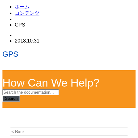
ホーム
コンテンツ
GPS
2018.10.31
GPS
How Can We Help?
Search
< Back