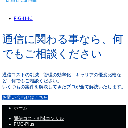
Table of Contents
F-G-H-I-J
通信に関わる事なら、何
でもご相談ください
通信コストの削減、管理の効率化、キャリアの優劣比較な
ど、何でもご相談ください。
いくつもの案件を解決してきたプロが全て解決いたします。
お問い合わせはこちら
ホーム
通信コスト削減コンサル
FMC-Plus