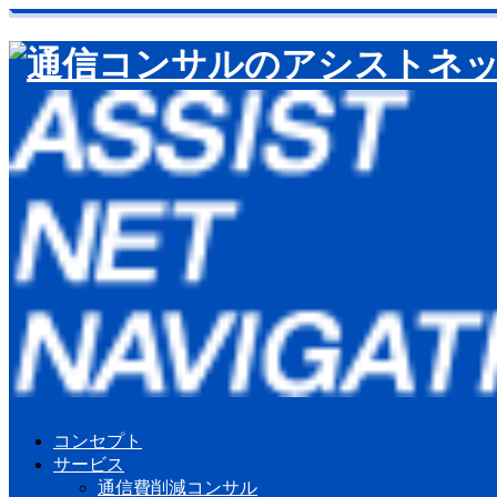
コンセプト
サービス
通信費削減コンサル