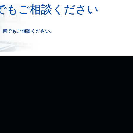
でもご相談ください
、何でもご相談ください。