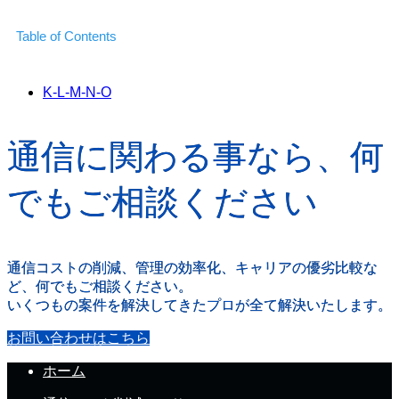
Table of Contents
K-L-M-N-O
通信に関わる事なら、何
でもご相談ください
通信コストの削減、管理の効率化、キャリアの優劣比較な
ど、何でもご相談ください。
いくつもの案件を解決してきたプロが全て解決いたします。
お問い合わせはこちら
ホーム