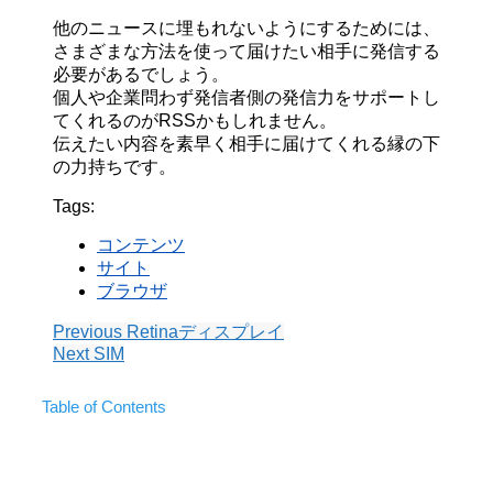
他のニュースに埋もれないようにするためには、
さまざまな方法を使って届けたい相手に発信する
必要があるでしょう。
個人や企業問わず発信者側の発信力をサポートし
てくれるのがRSSかもしれません。
伝えたい内容を素早く相手に届けてくれる縁の下
の力持ちです。
Tags:
コンテンツ
サイト
ブラウザ
Previous
Retinaディスプレイ
Next
SIM
Table of Contents