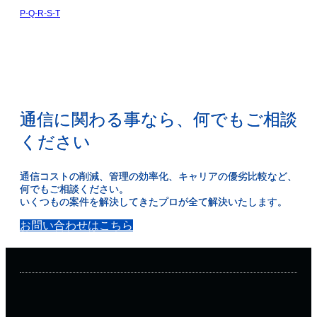
P-Q-R-S-T
通信に関わる事なら、何でもご相談
ください
通信コストの削減、管理の効率化、キャリアの優劣比較など、
何でもご相談ください。
いくつもの案件を解決してきたプロが全て解決いたします。
お問い合わせはこちら