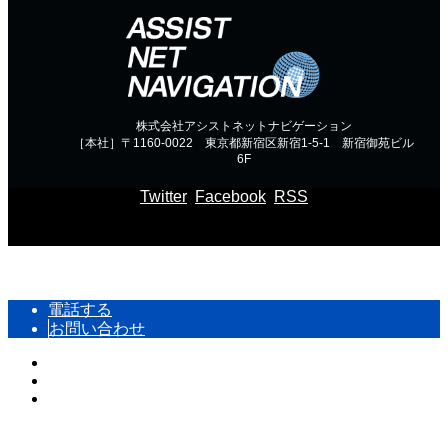
株式会社アシストネットナビゲーション
［本社］〒1160-0022 東京都新宿区新宿1-5-1 新宿御苑ビル
6F
Twitter
Facebook
RSS
Copyright ©
通信コンサルのアシストネットナビゲーション
電話する
お問い合わせ