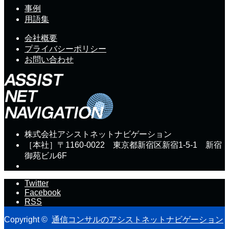
事例
用語集
会社概要
プライバシーポリシー
お問い合わせ
株式会社アシストネットナビゲーション
［本社］〒1160-0022 東京都新宿区新宿1-5-1 新宿
御苑ビル6F
Twitter
Facebook
RSS
Copyright ©
通信コンサルのアシストネットナビゲーション