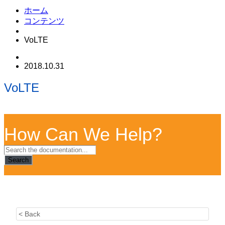
ホーム
コンテンツ
VoLTE
2018.10.31
VoLTE
How Can We Help?
Search
< Back