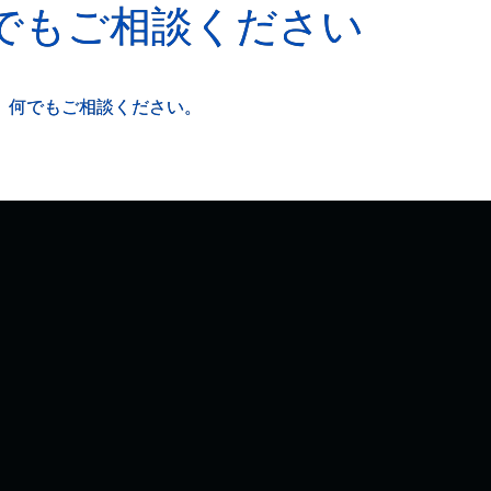
でもご相談ください
、何でもご相談ください。