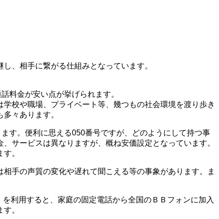
継し、相手に繋がる仕組みとなっています。
通話料金が安い点が挙げられます。
は学校や職場、プライベート等、幾つもの社会環境を渡り歩き
も多々あります。
ます。便利に思える050番号ですが、どのようにして持つ事
金、サービスは異なりますが、概ね安価設定となっています。
ます。
は相手の声質の変化や遅れて聞こえる等の事象があります。ま
電話）を利用すると、家庭の固定電話から全国のＢＢフォンに加入
ます。