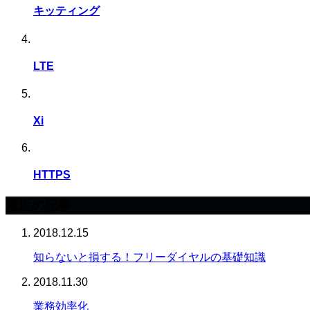
キッティング
LTE
Xi
HTTPS
最近の記事
2018.12.15
知らないと損する！フリーダイヤルの基礎知識
2018.11.30
業務効率化