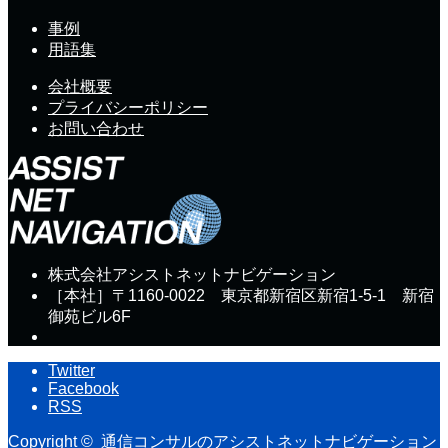
事例
用語集
会社概要
プライバシーポリシー
お問い合わせ
株式会社アシストネットナビゲーション
［本社］〒1160-0022 東京都新宿区新宿1-5-1 新宿
御苑ビル6F
Twitter
Facebook
RSS
Copyright ©
通信コンサルのアシストネットナビゲーション