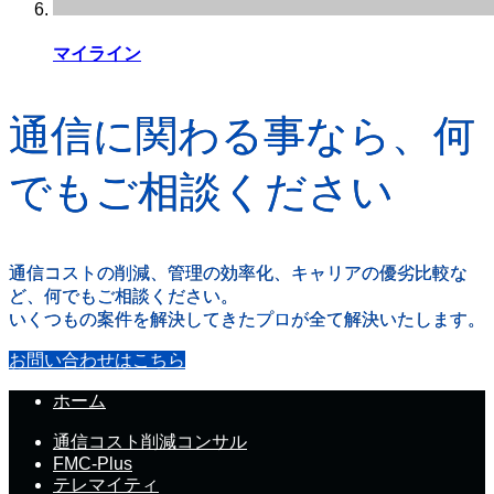
マイライン
通信に関わる事なら、何
でもご相談ください
通信コストの削減、管理の効率化、キャリアの優劣比較な
ど、何でもご相談ください。
いくつもの案件を解決してきたプロが全て解決いたします。
お問い合わせはこちら
ホーム
通信コスト削減コンサル
FMC-Plus
テレマイティ