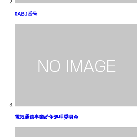
0ABJ番号
電気通信事業紛争処理委員会