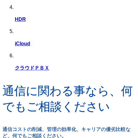
HDR
iCloud
クラウドＰＢＸ
通信に関わる事なら、何
でもご相談ください
通信コストの削減、管理の効率化、キャリアの優劣比較な
ど、何でもご相談ください。