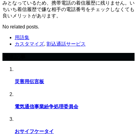
みとなっているため、携帯電話の着信履歴に残りません。い
ちいち着信履歴で嫌な相手の電話番号をチェックしなくても
良いメリットがあります。
No related posts.
用語集
カスタマイズ
,
割込通話サービス
関連記事
災害用伝言板
電気通信事業紛争処理委員会
おサイフケータイ