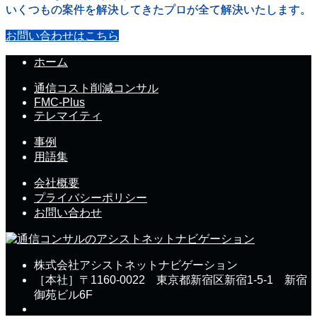
いくつもの案件を解決してきたプロが全て解決いたします。
お問い合わせはこちら
ホーム
通信コスト削減コンサル
FMC-Plus
テレマイティ
事例
用語集
会社概要
プライバシーポリシー
お問い合わせ
株式会社アシストネットナビゲーション
［本社］〒1160-0022 東京都新宿区新宿1-5-1 新宿
御苑ビル6F