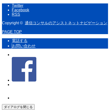
Twitter
Facebook
RSS
Copyright ©
通信コンサルのアシストネットナビゲーション
PAGE TOP
電話する
お問い合わせ
ダイアログを閉じる