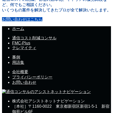
ど、何でもご相談ください。
いくつもの案件を解決してきたプロが全て解決いたします。
お問い合わせはこちら
ホーム
通信コスト削減コンサル
FMC-Plus
テレマイティ
事例
用語集
会社概要
プライバシーポリシー
お問い合わせ
株式会社アシストネットナビゲーション
［本社］〒1160-0022 東京都新宿区新宿1-5-1 新宿
御苑ビル6F