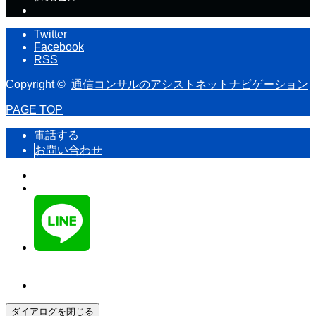
Twitter
Facebook
RSS
Copyright ©
通信コンサルのアシストネットナビゲーション
PAGE TOP
電話する
お問い合わせ
ダイアログを閉じる