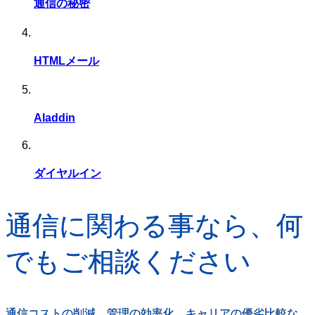
通信の秘密
HTMLメール
Aladdin
ダイヤルイン
通信に関わる事なら、何
でもご相談ください
通信コストの削減、管理の効率化、キャリアの優劣比較な